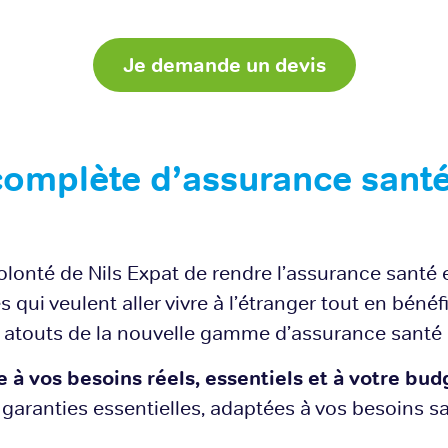
Je demande un devis
mplète d’assurance santé
olonté de Nils Expat de rendre l’assurance santé 
qui veulent aller vivre à l’étranger tout en bénéf
 atouts de la nouvelle gamme d’assurance santé d
à vos besoins réels, essentiels et à votre budg
garanties essentielles, adaptées à vos besoins s