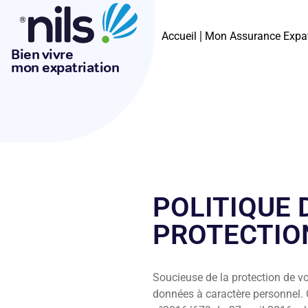
Accueil
Mon Assurance Expa
Bien vivre
mon expatriation
POLITIQUE 
PROTECTION
Soucieuse de la protection de v
données à caractère personnel. 