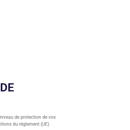
 DE
niveau de protection de vos
itions du règlement (UE)