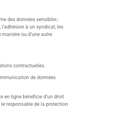
e des données sensibles :
, l’adhésion à un syndicat, les
ne manière ou d’une autre
tions contractuelles.
 communication de données
 en ligne bénéficie d’un droit
 le responsable de la protection