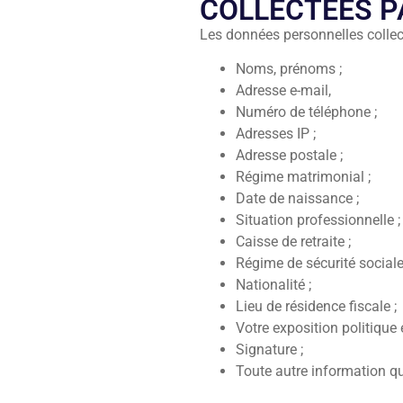
COLLECTEES P
Les données personnelles col
Noms, prénoms ;
Adresse e-mail,
Numéro de téléphone ;
Adresses IP ;
Adresse postale ;
Régime matrimonial ;
Date de naissance ;
Situation professionnelle ;
Caisse de retraite ;
Régime de sécurité sociale
Nationalité ;
Lieu de résidence fiscale ;
Votre exposition politique 
Signature ;
Toute autre information q