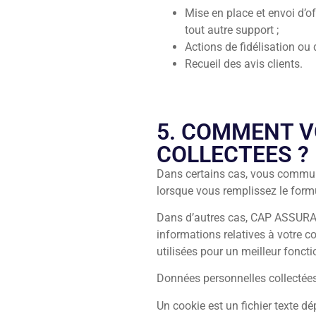
Mise en place et envoi d’of
tout autre support ;
Actions de fidélisation o
Recueil des avis clients.
5. COMMENT V
COLLECTEES ?
Dans certains cas, vous commun
lorsque vous remplissez le formu
Dans d’autres cas, CAP ASSURAN
informations relatives à votre co
utilisées pour un meilleur fonc
Données personnelles collectée
Un cookie est un fichier texte dé