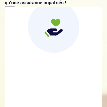
qu’une assurance impatriés !