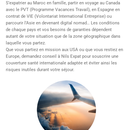
S’expatrier au Maroc en famille, partir en voyage au Canada
avec le PVT (Programme Vacances Travail), en Espagne en
contrat de VIE (Volontariat International Entreprise) ou
parcourir l’Asie en devenant digital nomad… Les conditions
de chaque pays et vos besoins de garanties dépendent
autant de votre situation que de la zone géographique dans
laquelle vous partez.
Que vous partiez en mission aux USA ou que vous restiez en
Europe, demandez conseil à Nils Expat pour souscrire une
couverture santé internationale adaptée et éviter ainsi les
risques inutiles durant votre séjour.