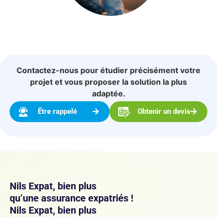
Contactez-nous pour étudier précisément votre
projet et vous proposer la solution la plus
adaptée.
Être rappelé
Obtenir un devis
Nils Expat, bien plus
qu’une assurance expatriés !
Nils Expat, bien plus