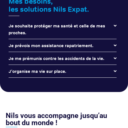
Mes besoins,
les solutions Nils Expat.
Je souhaite protéger ma santé et celle de mes
proches.
Je prévois mon assistance rapatriement.
Je me prémunis contre les accidents de la vie.
J’organise ma vie sur place.
Nils vous accompagne jusqu’au
bout du monde !