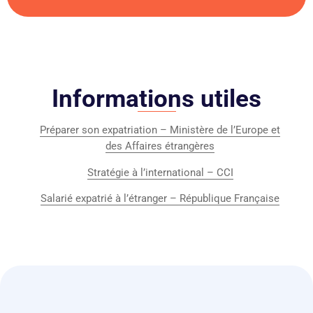
Informations utiles
Préparer son expatriation – Ministère de l’Europe et
des Affaires étrangères
Stratégie à l’international – CCI
Salarié expatrié à l’étranger – République Française