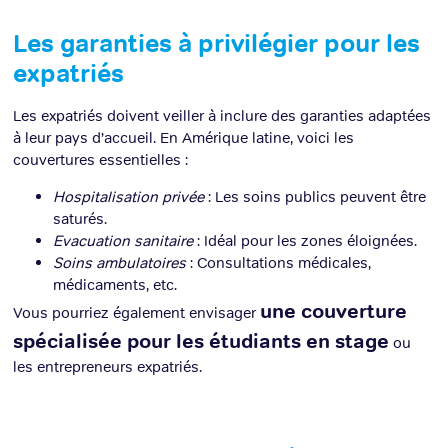
Les garanties à privilégier pour les
expatriés
Les expatriés doivent veiller à inclure des garanties adaptées
à leur pays d’accueil. En Amérique latine, voici les
couvertures essentielles :
Hospitalisation privée
: Les soins publics peuvent être
saturés.
Evacuation sanitaire
: Idéal pour les zones éloignées.
Soins ambulatoires
: Consultations médicales,
médicaments, etc.
une couverture
Vous pourriez également envisager
spécialisée pour les étudiants en stage
ou
les entrepreneurs expatriés.