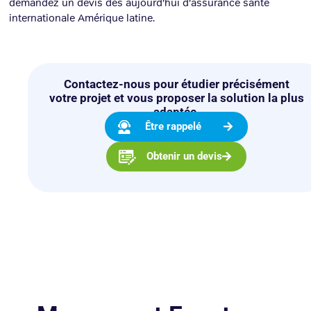
demandez un devis dès aujourd’hui d’assurance santé
internationale Amérique latine.
Contactez-nous pour étudier précisément
votre projet et vous proposer la solution la plus
adaptée.
Être rappelé
Obtenir un devis