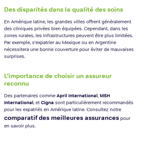
Des disparités dans la qualité des soins
En Amérique latine, les grandes villes offrent généralement
des cliniques privées bien équipées. Cependant, dans les
zones rurales, les infrastructures peuvent être plus limitées.
Par exemple, s’expatrier au Mexique ou en Argentine
nécessitera une bonne couverture pour éviter de mauvaises
surprises.
L’importance de choisir un assureur
reconnu
Des partenaires comme
April International
,
MSH
International
, et
Cigna
sont particulièrement recommandés
pour les expatriés en Amérique latine. Consultez notre
comparatif des meilleures assurances
pour
en savoir plus.