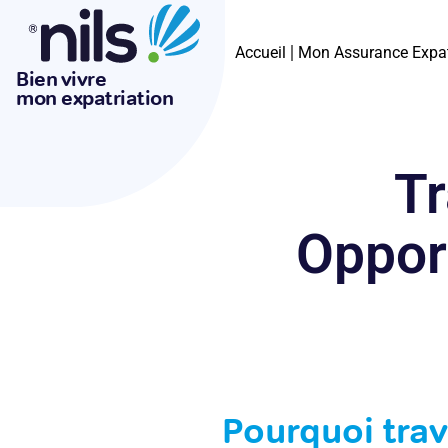
Accueil
Mon Assurance Expa
Bien vivre
mon expatriation
Tr
Opport
Pourquoi trav