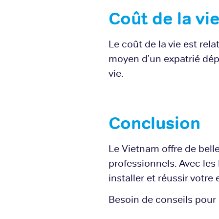
Coût de la vie
Le coût de la vie est rel
moyen d’un expatrié dép
vie.
Conclusion
Le Vietnam offre de bell
professionnels. Avec les
installer et réussir votre
Besoin de conseils pour