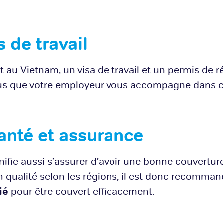
 de travail
t au Vietnam, un visa de travail et un permis de 
ous que votre employeur vous accompagne dans 
anté et assurance
gnifie aussi s’assurer d’avoir une bonne couvertu
n qualité selon les régions, il est donc recomman
ié
pour être couvert efficacement.