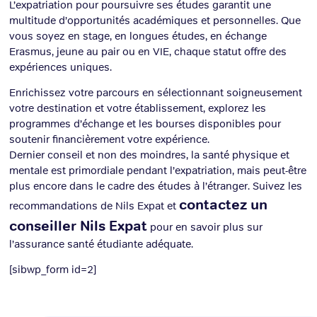
L’expatriation pour poursuivre ses études garantit une
multitude d’opportunités académiques et personnelles. Que
vous soyez en stage, en longues études, en échange
Erasmus, jeune au pair ou en VIE, chaque statut offre des
expériences uniques.
Enrichissez votre parcours en sélectionnant soigneusement
votre destination et votre établissement, explorez les
programmes d’échange et les bourses disponibles pour
soutenir financièrement votre expérience.
Dernier conseil et non des moindres, la santé physique et
mentale est primordiale pendant l’expatriation, mais peut-être
plus encore dans le cadre des études à l’étranger. Suivez les
contactez un
recommandations de Nils Expat et
conseiller Nils Expat
pour en savoir plus sur
l’assurance santé étudiante adéquate.
[sibwp_form id=2]