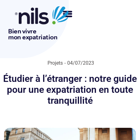
Bien vivre
mon expatriation
Projets
-
04/07/2023
Étudier à l’étranger : notre guide
pour une expatriation en toute
tranquillité