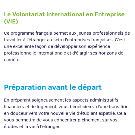
Le Volontariat International en Entreprise
(VIE)
Ce programme français permet aux jeunes professionnels de
travailler à l’étranger au sein d’entreprises françaises. C’est
une excellente façon de développer son expérience
professionnelle internationale et d’élargir ses horizons de
carrière.
Préparation avant le départ
En préparant soigneusement les aspects administratifs,
financiers et de logement, vous bénéficierez d’une transition
en douceur vers votre nouvelle vie d’étudiant expatrié. Cela
vous permettra de vous concentrer pleinement sur vos
études et la vie à l’étranger.