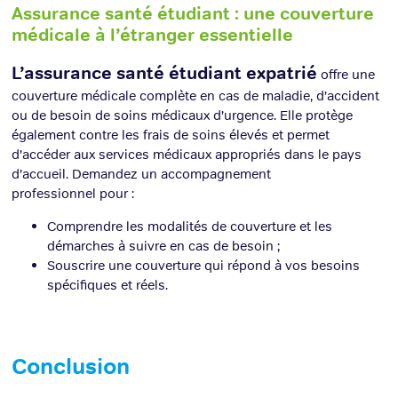
Assurance santé étudiant : une couverture
médicale à l’étranger essentielle
L’assurance santé étudiant expatrié
offre une
couverture médicale complète en cas de maladie, d’accident
ou de besoin de soins médicaux d’urgence. Elle protège
également contre les frais de soins élevés et permet
d’accéder aux services médicaux appropriés dans le pays
d’accueil. Demandez un accompagnement
professionnel pour :
Comprendre les modalités de couverture et les
démarches à suivre en cas de besoin ;
Souscrire une couverture qui répond à vos besoins
spécifiques et réels.
Conclusion