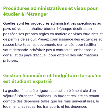
Procédures administratives et visas pour
étudier à l’étranger
Quelles sont les procédures administratives spécifiques au
pays où vous souhaitez étudier ? Chaque destination
possède ses propres règles en matière de visas étudiants et
de permis de séjour. Prenez connaissance des exigences et
rassemblez tous les documents demandés pour faciliter
votre demande. N’hésitez pas à contacter l’ambassade ou le
consulat du pays d’accueil pour obtenir des informations
précises.
Gestion financière et budgétaire lorsqu’on
est étudiant expatrié
La gestion financière rigoureuse est un élément clé d’un
séjour à l’étranger. Établissez un budget réaliste en tenant
compte des dépenses telles que les frais universitaires, le
logement, les repas, les transports et les dépenses