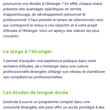
poursuivre vos études à l’étranger ? En effet, chaque statut
présente des avantages spécifiques en termes
d’apprentissage, de développement personnel et
professionnel. Il faut prendre le temps de sélectionner celui
qui correspond le mieux à vos objectifs et à votre projet
d’études à l’étranger. Voici un aperçu des statuts les plus
courants :
Le stage à l’étranger
Il permet d’acquérir une expérience pratique dans votre
domaine d’études, de s’immerger dans une culture
professionnelle étrangère, d’élargir son réseau et d’améliorer
ses compétences professionnelles.
Les études de longue durée
Destinée à suivre un programme complet dans une
université étrangère, elle peut offrir un accès privilégié à des