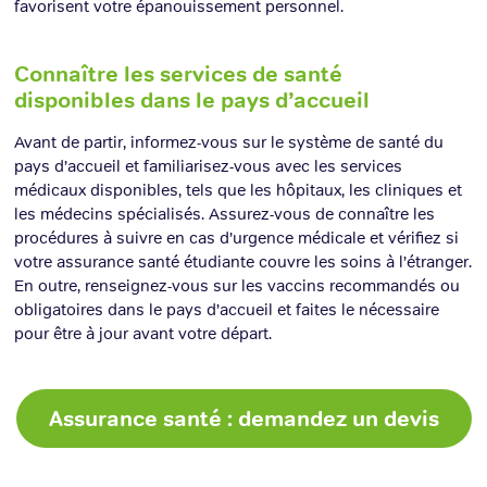
favorisent votre épanouissement personnel.
Connaître les services de santé
disponibles dans le pays d’accueil
Avant de partir, informez-vous sur le système de santé du
pays d’accueil et familiarisez-vous avec les services
médicaux disponibles, tels que les hôpitaux, les cliniques et
les médecins spécialisés. Assurez-vous de connaître les
procédures à suivre en cas d’urgence médicale et vérifiez si
votre assurance santé étudiante couvre les soins à l’étranger.
En outre, renseignez-vous sur les vaccins recommandés ou
obligatoires dans le pays d’accueil et faites le nécessaire
pour être à jour avant votre départ.
Assurance santé : demandez un devis