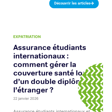
Découvrir les articles
EXPATRIATION
Assurance étudiants
internationaux :
comment gérer la
couverture santé lors
d’un double diplôme à
l’étranger ?
22 janvier 2026
Assurance étudiants internationaux et