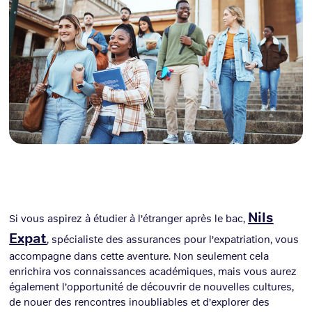
Nils
Si vous aspirez à étudier à l’étranger après le bac,
Expat
, spécialiste des assurances pour l’expatriation, vous
accompagne dans cette aventure. Non seulement cela
enrichira vos connaissances académiques, mais vous aurez
également l’opportunité de découvrir de nouvelles cultures,
de nouer des rencontres inoubliables et d’explorer des