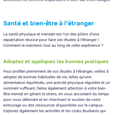
Santé et bien-être à l’étranger
La santé physique et mentale est l’un des piliers d’une
expatriation réussie pour faire ses études à l’étranger !
Comment la maintenir tout au long de cette expérience ?
Adoptez et appliquez les bonnes pratiques
Pour profiter pleinement de vos études à l’étranger, veillez à
adopter de bonnes habitudes de vie, telles qu’une
alimentation équilibrée, une activité physique régulière et un
sommeil suffisant. Faites également attention à votre bien-
être mental en gérant le stress, en vous accordant du temps
pour vous détendre et en cherchant le soutien de votre
entourage ou des ressources disponibles sur le campus.
Explorez également les activités et les clubs étudiants qui