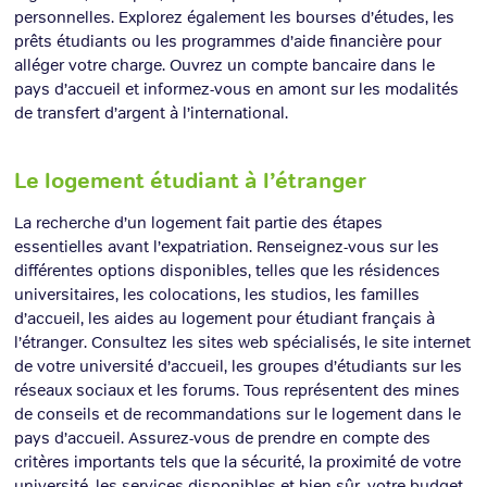
personnelles. Explorez également les bourses d’études, les
prêts étudiants ou les programmes d’aide financière pour
alléger votre charge. Ouvrez un compte bancaire dans le
pays d’accueil et informez-vous en amont sur les modalités
de transfert d’argent à l’international.
Le logement étudiant à l’étranger
La recherche d’un logement fait partie des étapes
essentielles avant l’expatriation. Renseignez-vous sur les
différentes options disponibles, telles que les résidences
universitaires, les colocations, les studios, les familles
d’accueil, les aides au logement pour étudiant français à
l’étranger. Consultez les sites web spécialisés, le site internet
de votre université d’accueil, les groupes d’étudiants sur les
réseaux sociaux et les forums. Tous représentent des mines
de conseils et de recommandations sur le logement dans le
pays d’accueil. Assurez-vous de prendre en compte des
critères importants tels que la sécurité, la proximité de votre
université, les services disponibles et bien sûr, votre budget.