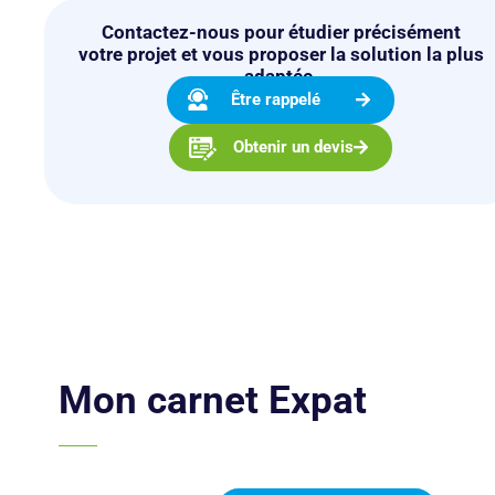
Contactez-nous pour étudier précisément
votre projet et vous proposer la solution la plus
adaptée.
Être rappelé
Obtenir un devis
Mon carnet Expat