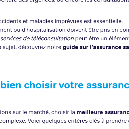
cidents et maladies imprévues est essentielle.
ement ou d’hospitalisation doivent être pris en co
services de téléconsultation
peut être un élément
ce sujet, découvrez notre
guide sur l’assurance s
 bien choisir votre assuran
ions sur le marché, choisir la
meilleure assuranc
omplexe. Voici quelques critères clés à prendre