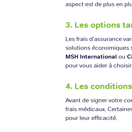
aspect est de plus en plu
3. Les options ta
Les frais d’assurance var
solutions économiques s
MSH International
ou
C
pour vous aider à choisir
4. Les conditio
Avant de signer votre co
frais médicaux. Certaine
pour leur efficacité.